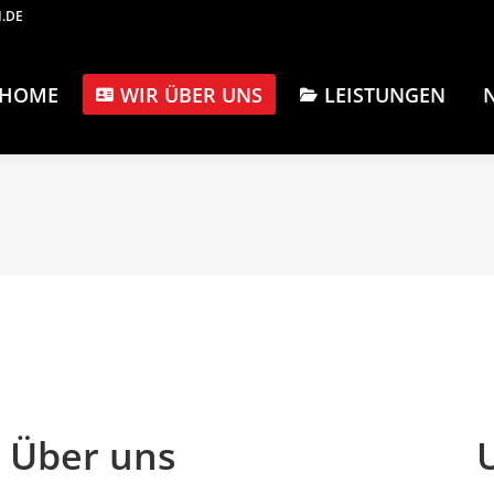
.DE
HOME
WIR ÜBER UNS
LEISTUNGEN
Über uns