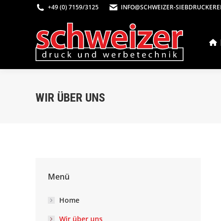
+49 (0) 7159/3125
INFO@SCHWEIZER-SIEBDRUCKEREI
WIR ÜBER UNS
Menü
Home
Wir über uns