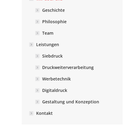
Geschichte
Philosophie
Team
Leistungen
Siebdruck
Druckweiterverarbeitung
Werbetechnik
Digitaldruck
Gestaltung und Konzeption
Kontakt