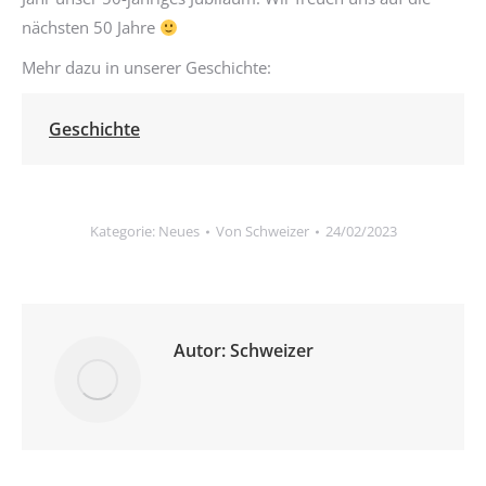
nächsten 50 Jahre
Mehr dazu in unserer Geschichte:
Geschichte
Kategorie:
Neues
Von
Schweizer
24/02/2023
Autor:
Schweizer