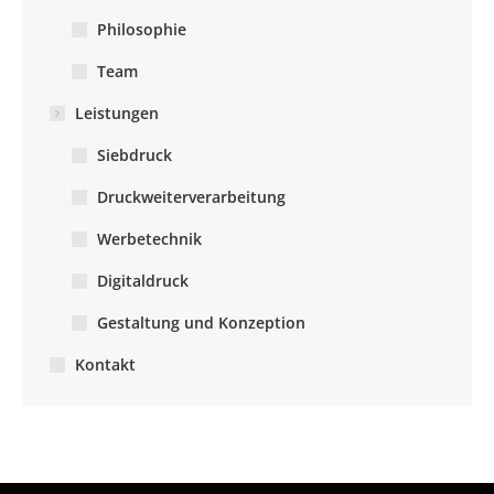
Philosophie
Team
Leistungen
Siebdruck
Druckweiterverarbeitung
Werbetechnik
Digitaldruck
Gestaltung und Konzeption
Kontakt