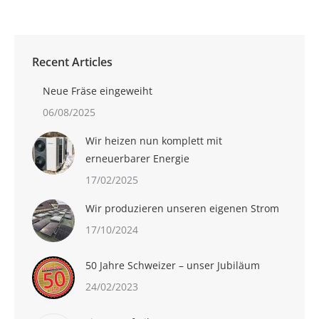
Recent Articles
Neue Fräse eingeweiht
06/08/2025
Wir heizen nun komplett mit
erneuerbarer Energie
17/02/2025
Wir produzieren unseren eigenen Strom
17/10/2024
50 Jahre Schweizer – unser Jubiläum
24/02/2023