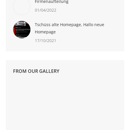
Firmenaufteilung
01/04/2022
Tschüss alte Homepage, Hallo neue
Homepage
17/10/2021
FROM OUR GALLERY