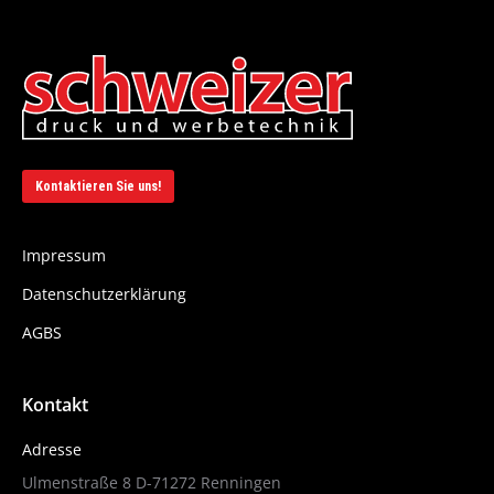
Kontaktieren Sie uns!
Impressum
Datenschutzerklärung
AGBS
Kontakt
Adresse
Ulmenstraße 8 D-71272 Renningen