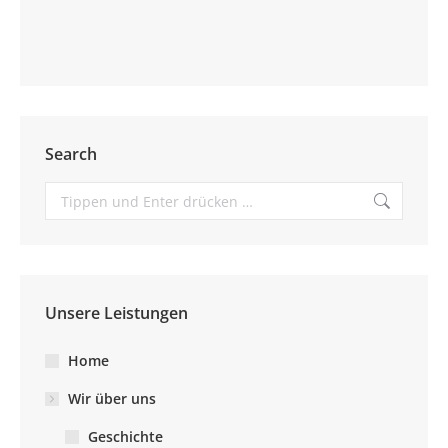
Search
Suchen:
Unsere Leistungen
Home
Wir über uns
Geschichte