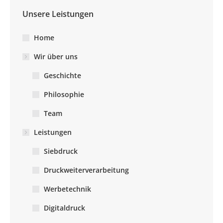
Unsere Leistungen
Home
Wir über uns
Geschichte
Philosophie
Team
Leistungen
Siebdruck
Druckweiterverarbeitung
Werbetechnik
Digitaldruck