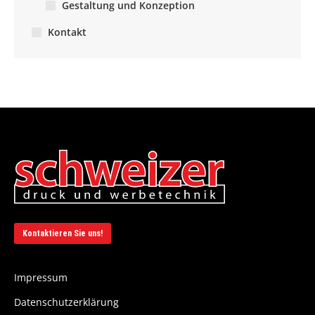
Gestaltung und Konzeption
Kontakt
Kontaktieren Sie uns!
Impressum
Datenschutzerklärung