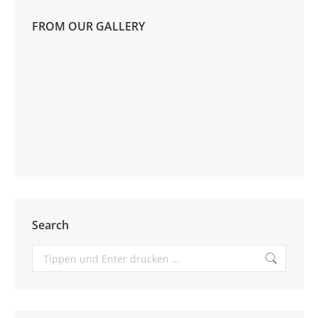
FROM OUR GALLERY
Search
Suchen: